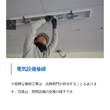

電気設備修繕
小規模な修繕工事は、点検部門が担当することもありま
す。写真は、照明設備の交換の様子です。