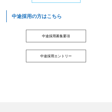
中途採用の方はこちら
中途採用募集要項
中途採用エントリー