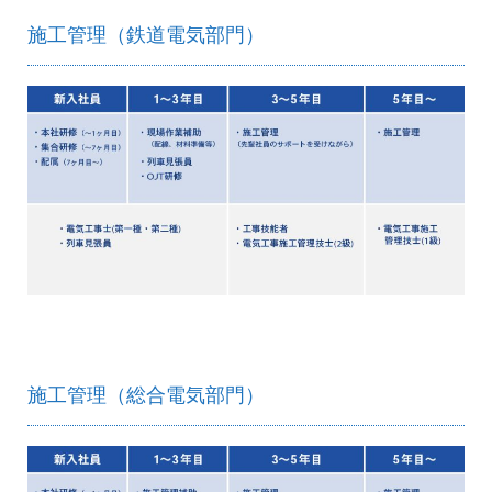
施工管理（鉄道電気部門）
施工管理（総合電気部門）