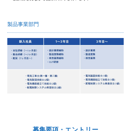
製品事業部門
募集要項・エントリー