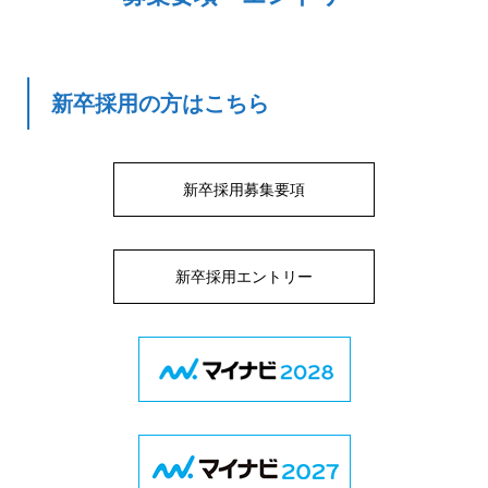
新卒採用の方はこちら
新卒採用募集要項
新卒採用エントリー