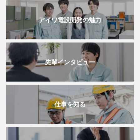
アイワ電設開発の魅力
先輩インタビュー
仕事を知る