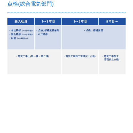
点検(総合電気部門)