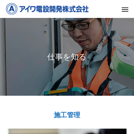
仕事を知る
施工管理