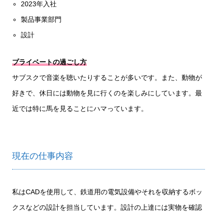
2023年入社
製品事業部門
設計
プライベートの過ごし方
サブスクで音楽を聴いたりすることが多いです。また、動物が
好きで、休日には動物を見に行くのを楽しみにしています。最
近では特に馬を見ることにハマっています。
現在の仕事内容
私はCADを使用して、鉄道用の電気設備やそれを収納するボッ
クスなどの設計を担当しています。設計の上達には実物を確認