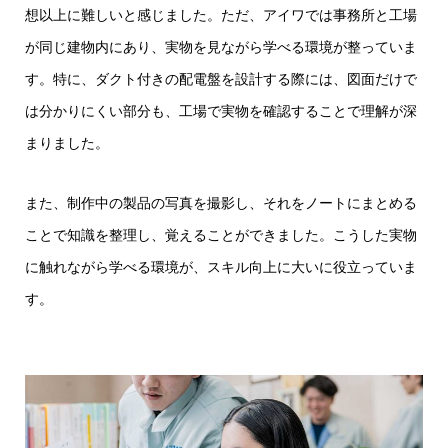
想以上に難しいと感じました。ただ、アイワでは事務所と工場
が同じ建物内にあり、実物を見ながら学べる環境が整っていま
す。特に、ダクト付きの配電盤を設計する際には、図面だけで
は分かりにくい部分も、工場で実物を確認することで理解が深
まりました。
また、制作中の製品の写真を撮影し、それをノートにまとめる
ことで知識を整理し、覚えることができました。こうした実物
に触れながら学べる環境が、スキル向上に大いに役立っていま
す。