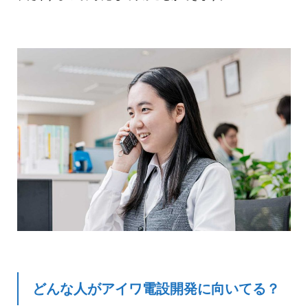
どんな人がアイワ電設開発に向いてる？