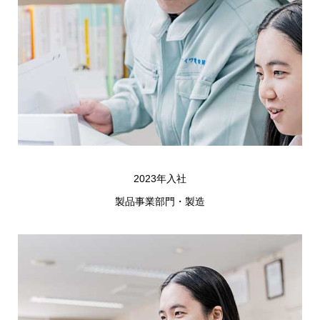
2023年入社
製品事業部門・製造