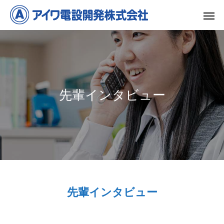
先輩インタビュー
先輩インタビュー