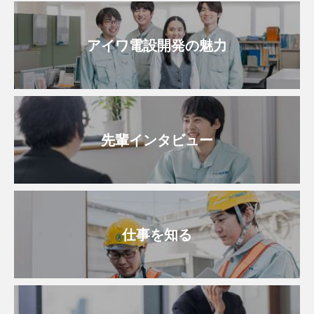
アイワ電設開発の魅力
先輩インタビュー
仕事を知る