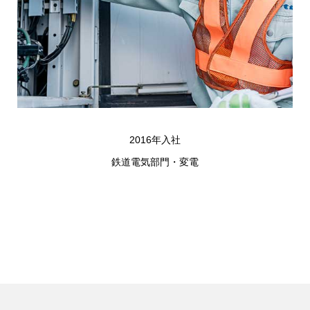
2016年入社
鉄道電気部門・変電