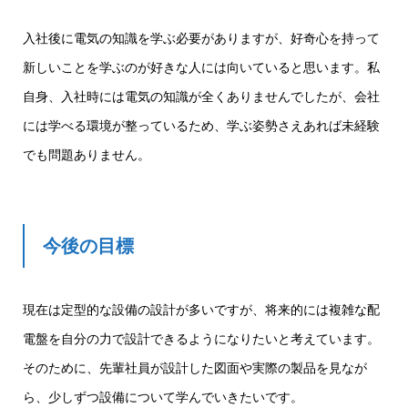
入社後に電気の知識を学ぶ必要がありますが、好奇心を持って
新しいことを学ぶのが好きな人には向いていると思います。私
自身、入社時には電気の知識が全くありませんでしたが、会社
には学べる環境が整っているため、学ぶ姿勢さえあれば未経験
でも問題ありません。
今後の目標
現在は定型的な設備の設計が多いですが、将来的には複雑な配
電盤を自分の力で設計できるようになりたいと考えています。
そのために、先輩社員が設計した図面や実際の製品を見なが
ら、少しずつ設備について学んでいきたいです。