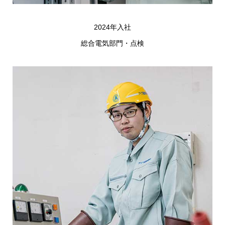
2024年入社
総合電気部門・点検