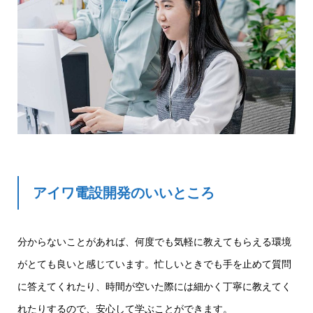
アイワ電設開発のいいところ
分からないことがあれば、何度でも気軽に教えてもらえる環境
がとても良いと感じています。忙しいときでも手を止めて質問
に答えてくれたり、時間が空いた際には細かく丁寧に教えてく
れたりするので、安心して学ぶことができます。