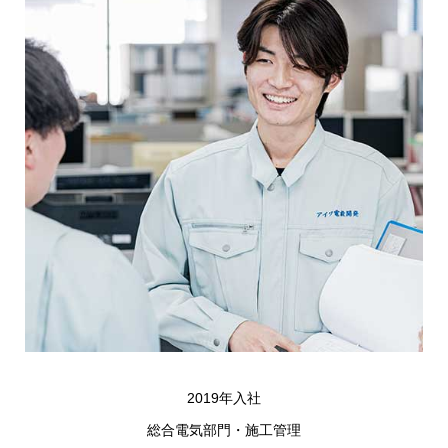
2019年入社
総合電気部門・施工管理