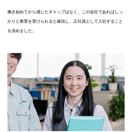
働き始めてから感じたギャップはなく、この会社であればしっ
かりと教育を受けられると確信し、正社員として入社すること
を決めました。