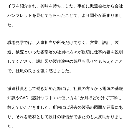
イワを紹介され、興味を持ちました。事前に派遣会社から会社
パンフレットを見せてもらったことで、より関心が高まりまし
た。
職場見学では、人事担当や所長だけでなく、営業、設計、製
造、検査といった各部署の社員の方々が親切に仕事内容を説明
してくださり、設計図や製作途中の製品も見せてもらえたこと
で、社風の良さを強く感じました。
派遣社員として働き始めた際には、社員の方々から電気の基礎
知識やCAD（設計ソフト）の使い方を1か月ほどかけて丁寧に
教えていただきました。所内には過去の製品の図面が豊富にあ
り、それを教材として設計の練習ができたのも大変助かりまし
た。