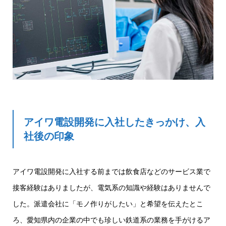
アイワ電設開発に入社したきっかけ、入
社後の印象
アイワ電設開発に入社する前までは飲食店などのサービス業で
接客経験はありましたが、電気系の知識や経験はありませんで
した。派遣会社に「モノ作りがしたい」と希望を伝えたとこ
ろ、愛知県内の企業の中でも珍しい鉄道系の業務を手がけるア