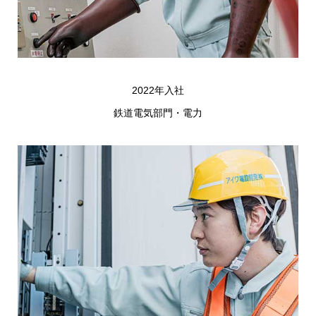
2022年入社
鉄道電気部門・電力