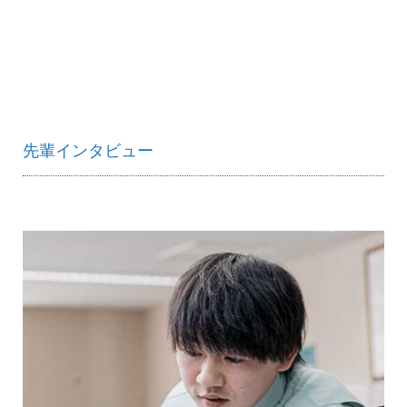
先輩インタビュー