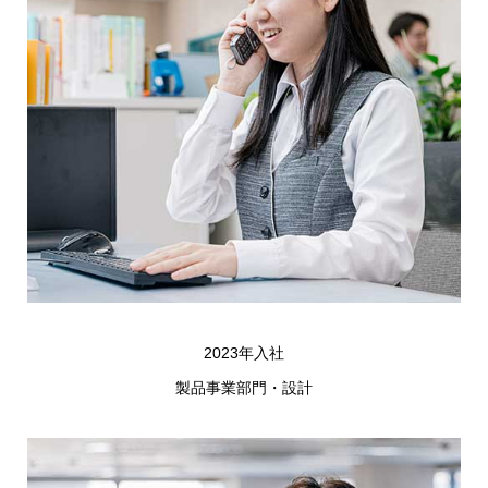
2023年入社
製品事業部門・設計