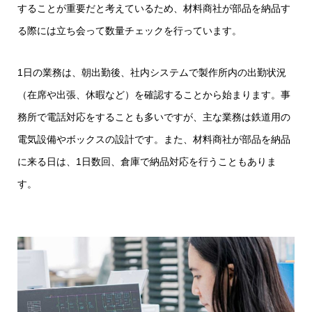
することが重要だと考えているため、材料商社が部品を納品す
る際には立ち会って数量チェックを行っています。
1日の業務は、朝出勤後、社内システムで製作所内の出勤状況
（在席や出張、休暇など）を確認することから始まります。事
務所で電話対応をすることも多いですが、主な業務は鉄道用の
電気設備やボックスの設計です。また、材料商社が部品を納品
に来る日は、1日数回、倉庫で納品対応を行うこともありま
す。