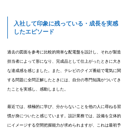
入社して印象に残っている・成長を実感
したエピソード
過去の図面を参考に比較的簡単な配電盤を設計し、それが製造
担当者によって形になり、完成品として仕上がったときに大き
な達成感を感じました。また、テレビのクイズ番組で電気に関
する問題に全問正解したときには、自分の専門知識がついてき
たことを実感し、感動しました。
最近では、積極的に学び、分からないことを他の人に尋ねる習
慣が身についたと感じています。設計業務では、設備を立体的
にイメージする空間把握能力が求められますが、これは最初予